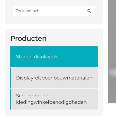
Producten
Stenen displayrek
Displayrek voor bouwmaterialen
Schoenen- en
kledingwinkelbenodigdheden