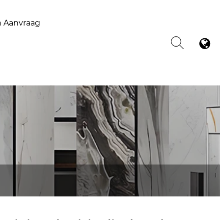
n Aanvraag