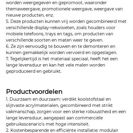
worden weergegeven en gepromoot, waaronder
themaweergave, promotionele weergave, weergave van
nieuwe producten, enz.
5. Deze producten kunnen vrij worden gecombineerd met
verschillende display-rekwisieten, zoals houders voor
mobiele telefoons, trays en tags, om producten van
verschillende soorten en maten weer te geven.
6. Ze zijn eenvoudig te bouwen en te demonteren en
kunnen gemakkelijk worden vervoerd en opgeslagen.
7. Tegelijkertijd is het materiaal speciaal, heeft het een
lange levensduur en kan het vele malen worden
geproduceerd en gebruikt.
Productvoordelen
1. Duurzaam en duurzaam: verdikt koolstofstaal en
slijtvaste acrylmaterialen, gecombineerd met strikt
vakmanschap, zorgen voor een sterke robuustheid en een
lange levensduur, aangepast aan commerciële
gebruiksscenario's met hoge intensiteit.
2. Kostenbesparende en efficiënte installatie: modulair