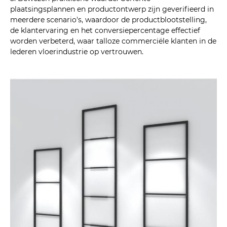
plaatsingsplannen en productontwerp zijn geverifieerd in
meerdere scenario's, waardoor de productblootstelling,
de klantervaring en het conversiepercentage effectief
worden verbeterd, waar talloze commerciële klanten in de
lederen vloerindustrie op vertrouwen.