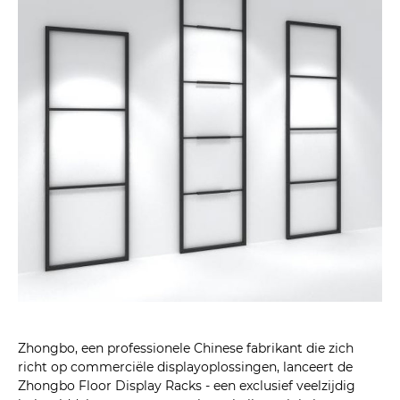
Zhongbo, een professionele Chinese fabrikant die zich
richt op commerciële displayoplossingen, lanceert de
Zhongbo Floor Display Racks - een exclusief veelzijdig