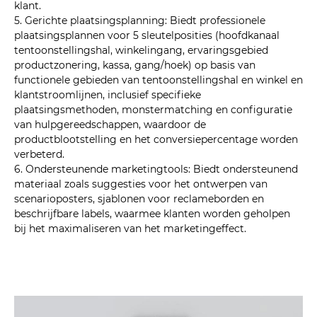
klant.
5. Gerichte plaatsingsplanning: Biedt professionele
plaatsingsplannen voor 5 sleutelposities (hoofdkanaal
tentoonstellingshal, winkelingang, ervaringsgebied
productzonering, kassa, gang/hoek) op basis van
functionele gebieden van tentoonstellingshal en winkel en
klantstroomlijnen, inclusief specifieke
plaatsingsmethoden, monstermatching en configuratie
van hulpgereedschappen, waardoor de
productblootstelling en het conversiepercentage worden
verbeterd.
6. Ondersteunende marketingtools: Biedt ondersteunend
materiaal zoals suggesties voor het ontwerpen van
scenarioposters, sjablonen voor reclameborden en
beschrijfbare labels, waarmee klanten worden geholpen
bij het maximaliseren van het marketingeffect.