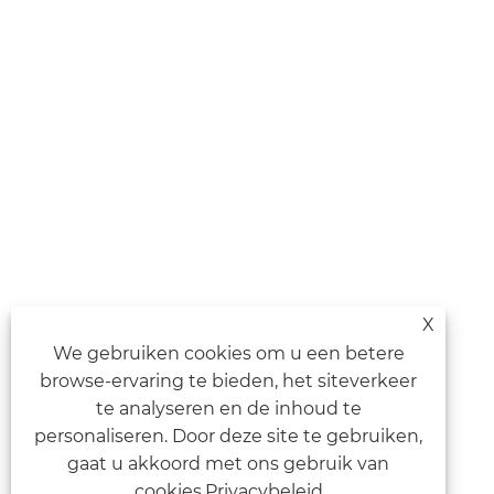
X
We gebruiken cookies om u een betere
browse-ervaring te bieden, het siteverkeer
te analyseren en de inhoud te
personaliseren. Door deze site te gebruiken,
gaat u akkoord met ons gebruik van
cookies.
Privacybeleid