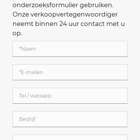
onderzoeksformulier gebruiken.
Onze verkoopvertegenwoordiger
neemt binnen 24 uur contact met u
op.