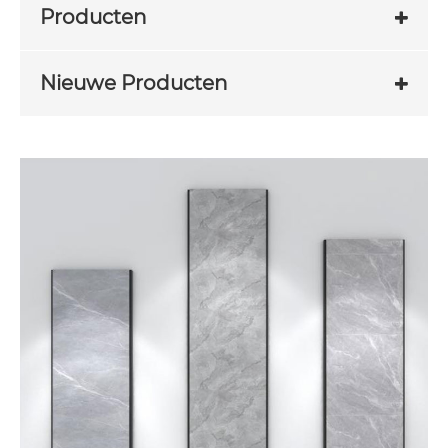
Producten
Nieuwe Producten