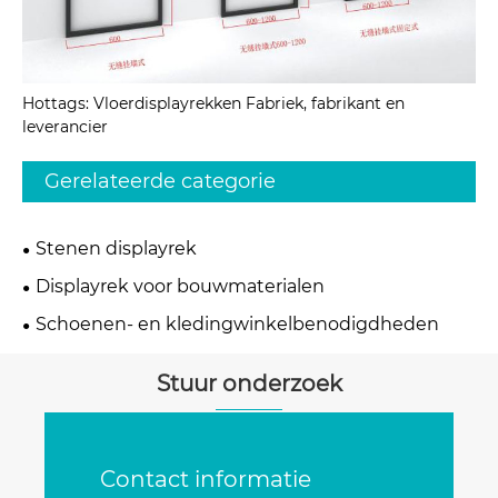
Hottags: Vloerdisplayrekken Fabriek, fabrikant en
leverancier
Gerelateerde categorie
Stenen displayrek
Displayrek voor bouwmaterialen
Schoenen- en kledingwinkelbenodigdheden
Stuur onderzoek
Contact informatie