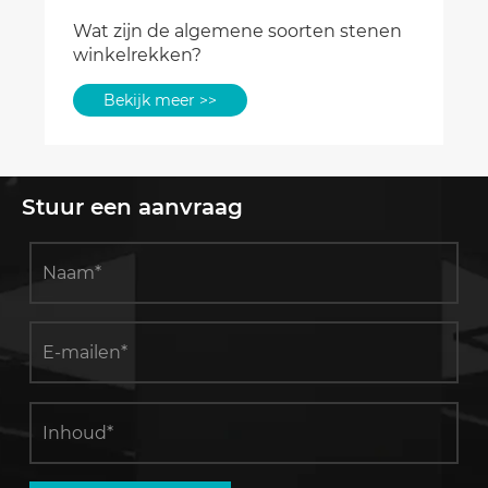
Stuur een aanvraag