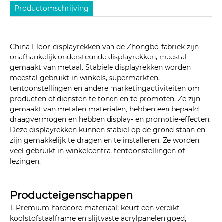
Productomschrijving
China Floor-displayrekken van de Zhongbo-fabriek zijn
onafhankelijk ondersteunde displayrekken, meestal
gemaakt van metaal. Stabiele displayrekken worden
meestal gebruikt in winkels, supermarkten,
tentoonstellingen en andere marketingactiviteiten om
producten of diensten te tonen en te promoten. Ze zijn
gemaakt van metalen materialen, hebben een bepaald
draagvermogen en hebben display- en promotie-effecten.
Deze displayrekken kunnen stabiel op de grond staan ​​en
zijn gemakkelijk te dragen en te installeren. Ze worden
veel gebruikt in winkelcentra, tentoonstellingen of
lezingen.
Producteigenschappen
1. Premium hardcore materiaal: keurt een verdikt
koolstofstaalframe en slijtvaste acrylpanelen goed,