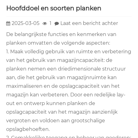
Hoofddoel en soorten planken
2025-03-05
1
Laat een bericht achter
De belangrijkste functies en kenmerken van
planken omvatten de volgende aspecten:
1. Maak volledig gebruik van ruimte en verbetering
van het gebruik van magazijncapaciteit: de
planken nemen een driedimensionale structuur
aan, die het gebruik van magazijnruimte kan
maximaliseren en de opslagcapaciteit van het
magazijn kan verbeteren. Door een redelijke lay-
out en ontwerp kunnen planken de
opslagcapaciteit van het magazijn aanzienlijk
vergroten en voldoen aan grootschalige
opslagbehoeften.
2. Gemakkelijke toegang en beheer van goederen: