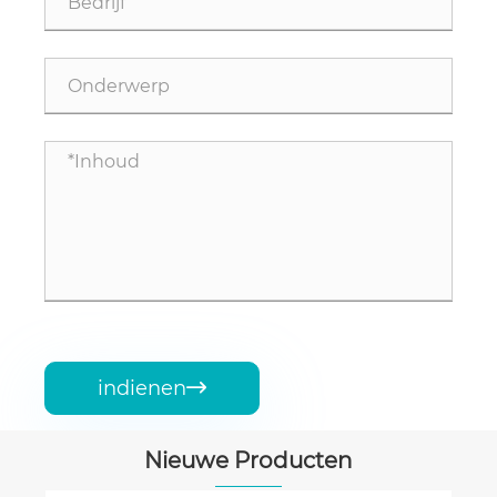
indienen

Nieuwe Producten