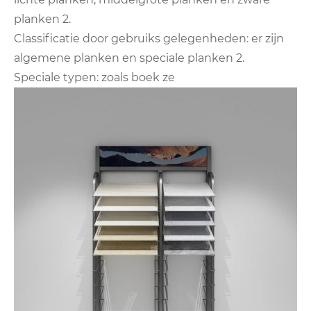
planken 2.
Classificatie door gebruiks gelegenheden: er zijn
algemene planken en speciale planken 2.
Speciale typen: zoals boek ze