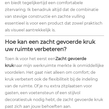
en biedt tegelijkertijd een comfortabele
zitervaring. Ik benadruk altijd dat de combinatie
van stevige constructie en zachte vulling
essentieel is voor een product dat zowel praktisch
als visueel aantrekkelijk is.
Hoe kan een zacht gevoerde kruk
uw ruimte verbeteren?
Toen ik voor het eerst een
Zacht gevoerde
kruk
naar mijn werkruimte merkte ik onmiddellijke
voordelen. Het gaat niet alleen om comfort; de
kruk verbetert ook de flexibiliteit bij de indeling
van de ruimte. Of je nu extra zitplaatsen voor
gasten, een voetensteun of een stijlvol
decoratiestuk nodig hebt, de zacht gevoerde kruk
past zich aan jouw behoeften aan.