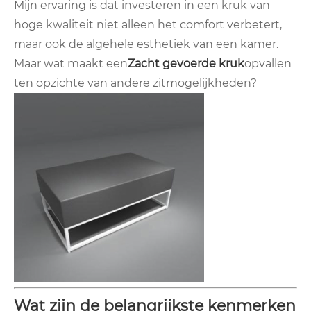
Mijn ervaring is dat investeren in een kruk van
hoge kwaliteit niet alleen het comfort verbetert,
maar ook de algehele esthetiek van een kamer.
Maar wat maakt een
Zacht gevoerde kruk
opvallen
ten opzichte van andere zitmogelijkheden?
Wat zijn de belangrijkste kenmerken