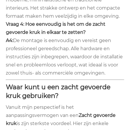
interieurs. Het strakke ontwerp en het compacte
formaat maken hem veelzijdig in elke omgeving.
Vraag 4: Hoe eenvoudig is het om de zacht
gevoerde kruk in elkaar te zetten?
A4:
De montage is eenvoudig en vereist geen
professioneel gereedschap. Alle hardware en
instructies zijn inbegrepen, waardoor de installatie
snel en probleemloos verloopt, wat ideaal is voor
zowel thuis- als commerciële omgevingen.
Waar kunt u een zacht gevoerde
kruk gebruiken?
Vanuit mijn perspectief is het
aanpassingsvermogen van een
Zacht gevoerde
kruk
is zijn sterkste voordeel. Hier zijn enkele